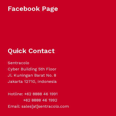
Facebook Page
Quick Contact
Sentracolo
Cyber Building 5th Floor
Jl. Kuningan Barat No. 8
Jakarta 12710, Indonesia
Hotline: +62 8888 46 1991
+62 8888 46 1992
Email: sales[at]sentracolo.com