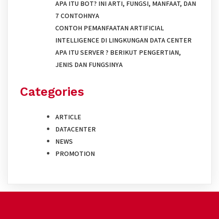
APA ITU BOT? INI ARTI, FUNGSI, MANFAAT, DAN
7 CONTOHNYA
CONTOH PEMANFAATAN ARTIFICIAL
INTELLIGENCE DI LINGKUNGAN DATA CENTER
APA ITU SERVER ? BERIKUT PENGERTIAN,
JENIS DAN FUNGSINYA
Categories
ARTICLE
DATACENTER
NEWS
PROMOTION