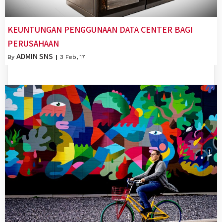
KEUNTUNGAN PENGGUNAAN DATA CENTER BAGI
PERUSAHAAN
ADMIN SNS
By
|
3
Feb, 17