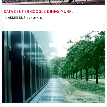
DATA CENTER GOOGLE DIHIAS MURAL
ADMIN SNS
By
|
27
Jan, 17