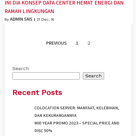
INI DIA KONSEP DATA CENTER HEMAT ENERGI DAN
RAMAH LINGKUNGAN
ADMIN SNS
By
|
21
Dec, 16
PREVIOUS
1
2
Search
Search
Recent Posts
COLOCATION SERVER: MANFAAT, KELEBIHAN,
DAN KEKURANGANNYA
MID YEAR PROMO 2023 – SPECIAL PRICE AND
DISC 50%