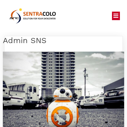
Admin SNS