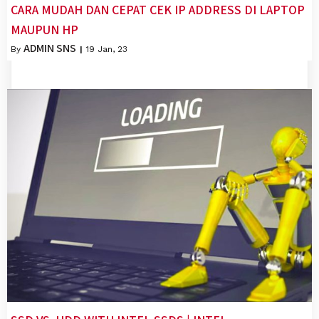
CARA MUDAH DAN CEPAT CEK IP ADDRESS DI LAPTOP
MAUPUN HP
ADMIN SNS
By
|
19
Jan, 23