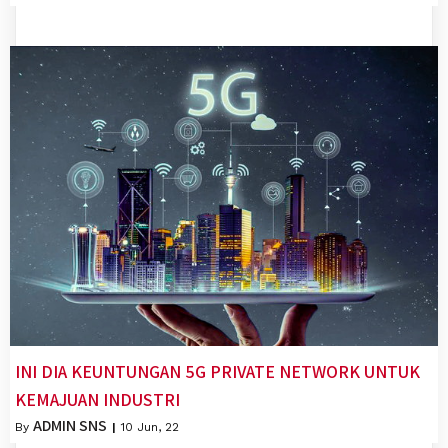
INI DIA KEUNTUNGAN 5G PRIVATE NETWORK UNTUK
KEMAJUAN INDUSTRI
ADMIN SNS
By
|
10
Jun, 22