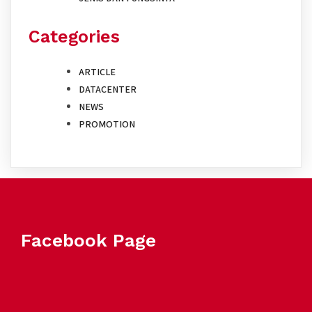
Categories
ARTICLE
DATACENTER
NEWS
PROMOTION
Facebook Page