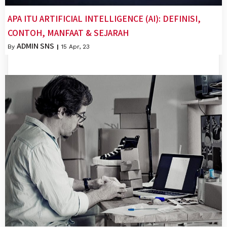
APA ITU ARTIFICIAL INTELLIGENCE (AI): DEFINISI,
CONTOH, MANFAAT & SEJARAH
ADMIN SNS
By
|
15
Apr, 23