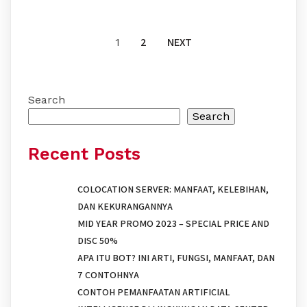
2
NEXT
1
Search
Search
Recent Posts
COLOCATION SERVER: MANFAAT, KELEBIHAN,
DAN KEKURANGANNYA
MID YEAR PROMO 2023 – SPECIAL PRICE AND
DISC 50%
APA ITU BOT? INI ARTI, FUNGSI, MANFAAT, DAN
7 CONTOHNYA
CONTOH PEMANFAATAN ARTIFICIAL