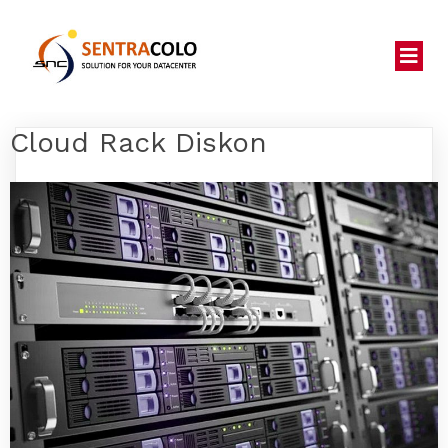
Cloud Rack Diskon