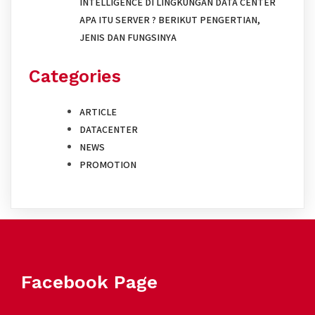
INTELLIGENCE DI LINGKUNGAN DATA CENTER
APA ITU SERVER ? BERIKUT PENGERTIAN,
JENIS DAN FUNGSINYA
Categories
ARTICLE
DATACENTER
NEWS
PROMOTION
Facebook Page